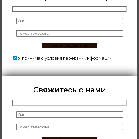
Я принимаю условия передачи информации
Свяжитесь с нами