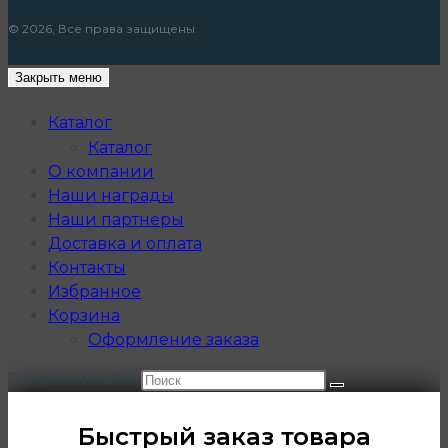
© 2026, Все права защищены
Закрыть меню
Каталог
Каталог
О компании
Наши награды
Наши партнеры
Доставка и оплата
Контакты
Избранное
Корзина
Оформление заказа
Поиск на сайте
Быстрый заказ товара