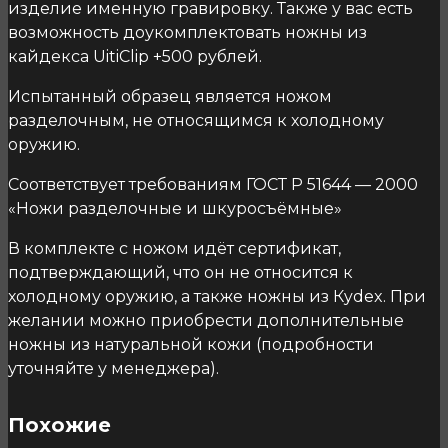
изделие именную гравировку. Также у вас есть
возможность доукомплектовать ножны из
кайдекса UitiClip +500 рублей.
Испытанный образец является ножом
разделочным, не относящимся к холодному
оружию.
Соответствует требованиям ГОСТ Р 51644 — 2000
«Ножи разделочные и шкуросъёмные»
В комплекте с ножом идёт сертификат,
подтверждающий, что он не относится к
холодному оружию, а также ножны из Кydex. При
желании можно приобрести дополнительные
ножны из натуральной кожи (подробности
уточняйте у менеджера).
Похожие