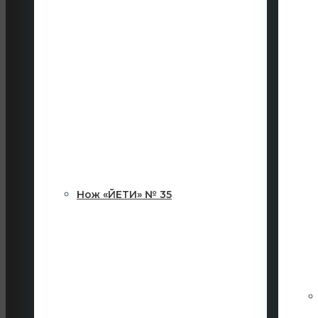
Нож «ЙЕТИ» № 35